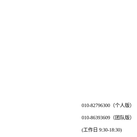
010-82796300（个人版）
010-86393609（团队版）
(工作日 9:30-18:30)