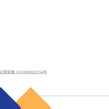
公网安备 11010802033154号