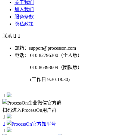
关于我们
加入我们
服务条款
隐私政策
联系


邮箱：support@processon.com
电话：
010-82796300（个人版）
010-86393609（团队版）
(工作日 9:30-18:30)

扫码进入ProcessOn用户群


