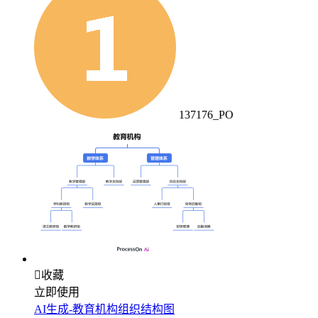
137176_PO

收藏
立即使用
AI生成-教育机构组织结构图