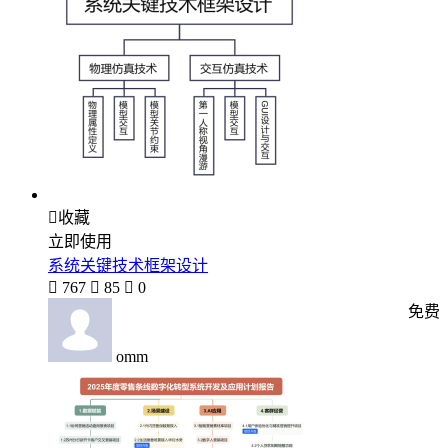

收藏
立即使用
系统关键技术框架设计

767

85

0
免费
omm