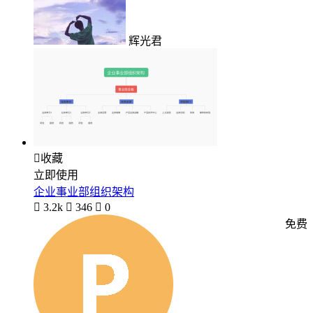
辉光君

收藏
立即使用
企业事业部组织架构

3.2k

346

0
免费