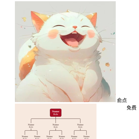
俞点
免费