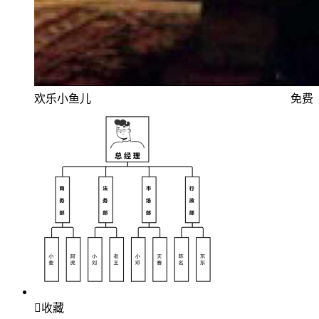
欢乐小鱼儿
免费

收藏