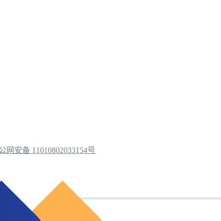
公网安备 11010802033154号