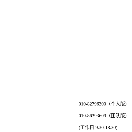
010-82796300（个人版）
010-86393609（团队版）
(工作日 9:30-18:30)