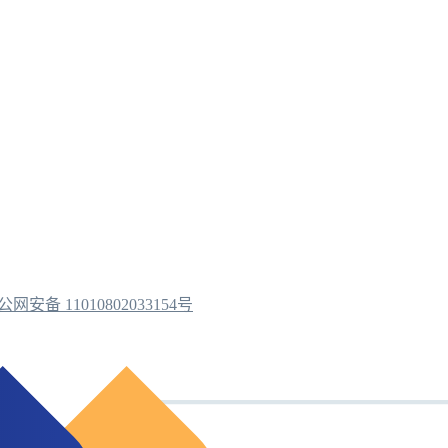
公网安备 11010802033154号