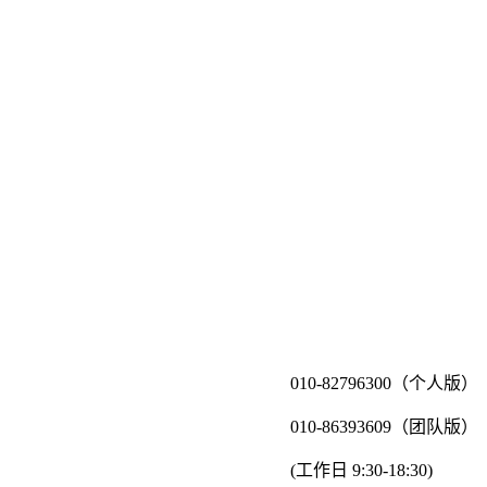
010-82796300（个人版）
010-86393609（团队版）
(工作日 9:30-18:30)