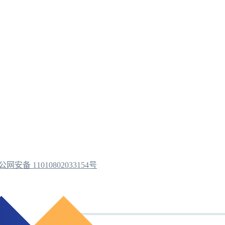
公网安备 11010802033154号