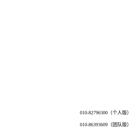
010-82796300（个人版）
010-86393609（团队版）