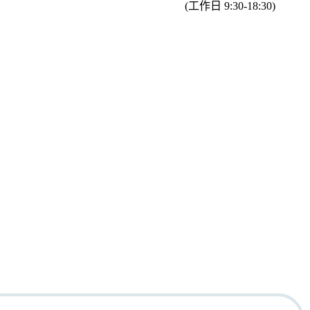
(工作日 9:30-18:30)