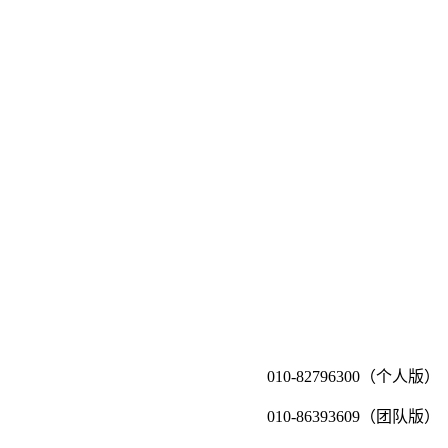
010-82796300（个人版）
010-86393609（团队版）