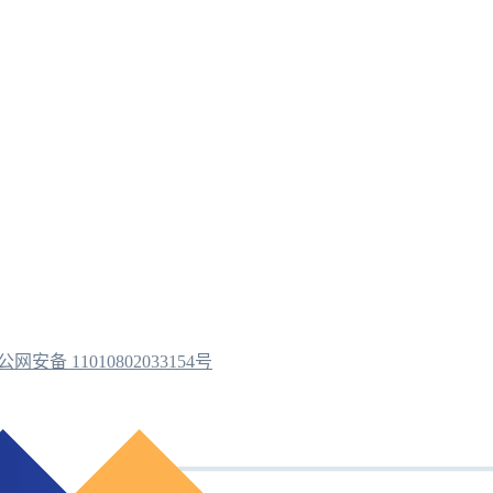
公网安备 11010802033154号