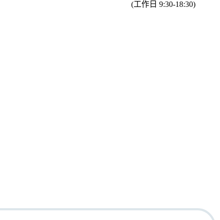
(工作日 9:30-18:30)