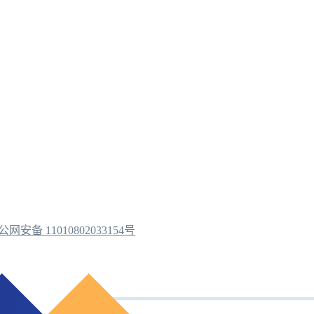
公网安备 11010802033154号