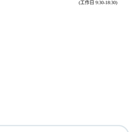
(工作日 9:30-18:30)