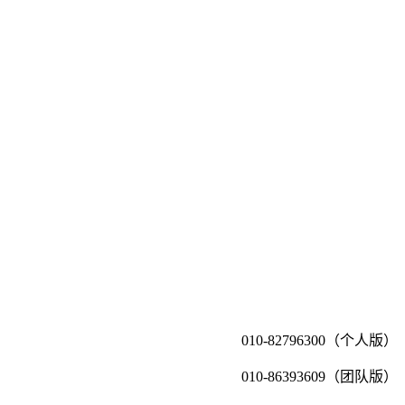
010-82796300（个人版）
010-86393609（团队版）