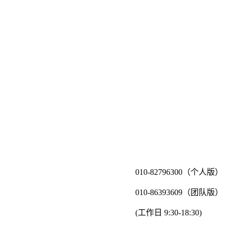
010-82796300（个人版）
010-86393609（团队版）
(工作日 9:30-18:30)