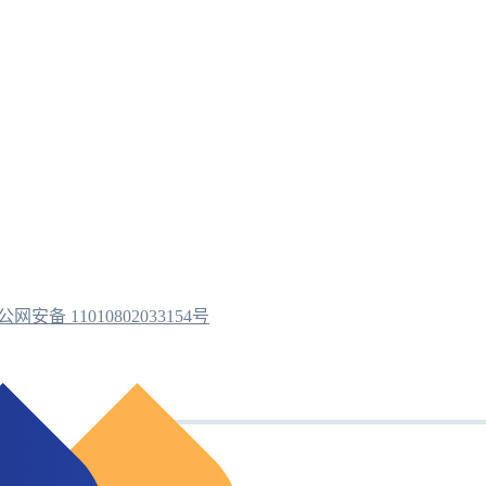
公网安备 11010802033154号