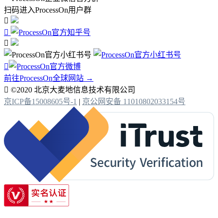
扫码进入ProcessOn用户群




前往ProcessOn全球网站 →

©2020 北京大麦地信息技术有限公司
京ICP备15008605号-1
|
京公网安备 11010802033154号