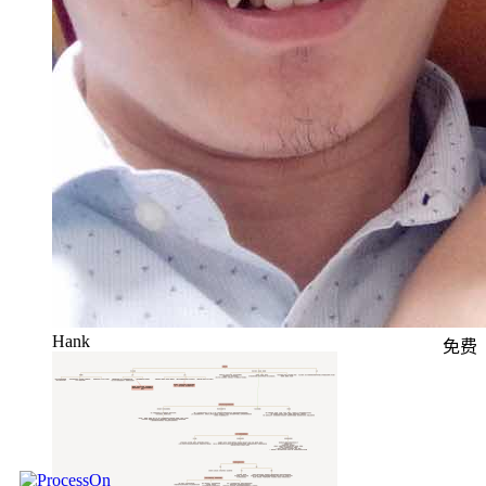
Hank
免费