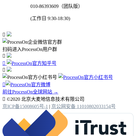
010-86393609（团队版）
(工作日 9:30-18:30)

扫码进入ProcessOn用户群




前往ProcessOn全球网站 →

©2020 北京大麦地信息技术有限公司
京ICP备15008605号-1
|
京公网安备 11010802033154号