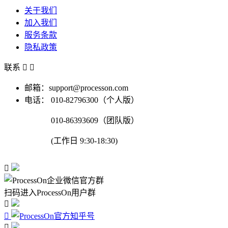
关于我们
加入我们
服务条款
隐私政策
联系


邮箱：support@processon.com
电话：
010-82796300（个人版）
010-86393609（团队版）
(工作日 9:30-18:30)

扫码进入ProcessOn用户群


