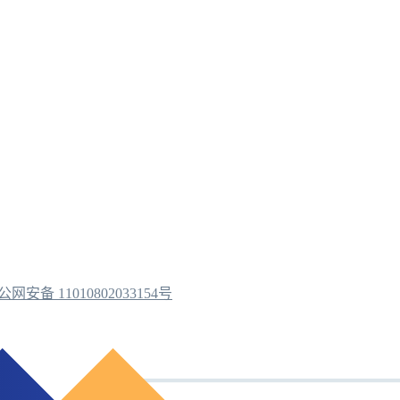
公网安备 11010802033154号