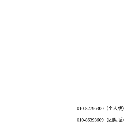
010-82796300（个人版）
010-86393609（团队版）