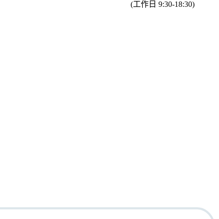
(工作日 9:30-18:30)