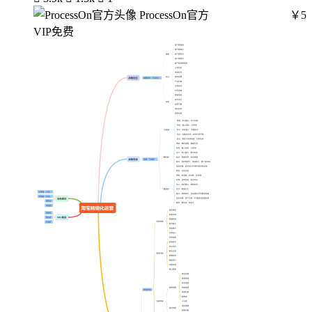
ProcessOn官方
￥5
VIP免费