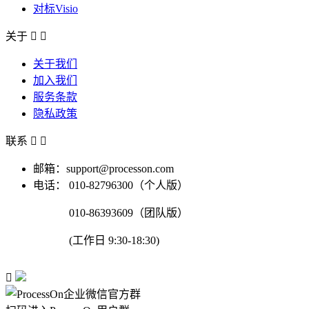
对标Visio
关于


关于我们
加入我们
服务条款
隐私政策
联系


邮箱：support@processon.com
电话：
010-82796300（个人版）
010-86393609（团队版）
(工作日 9:30-18:30)
