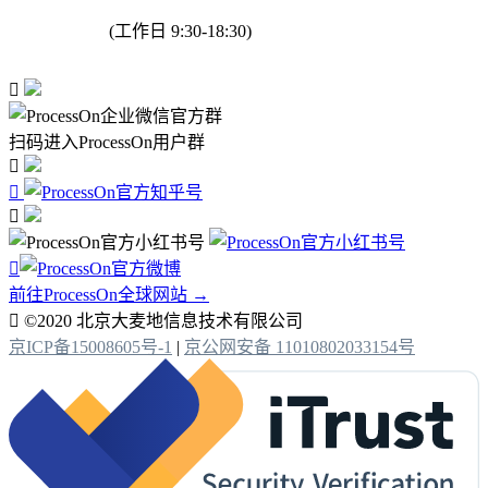
(工作日 9:30-18:30)

扫码进入ProcessOn用户群




前往ProcessOn全球网站 →

©2020 北京大麦地信息技术有限公司
京ICP备15008605号-1
|
京公网安备 11010802033154号