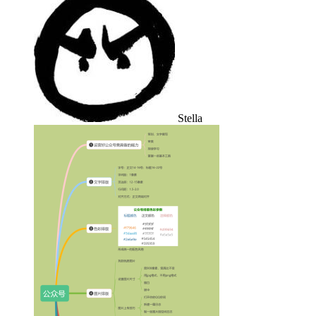
Stella