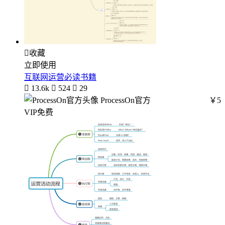

收藏
立即使用
互联网运营必读书籍

13.6k

524

29
ProcessOn官方
￥5
VIP免费