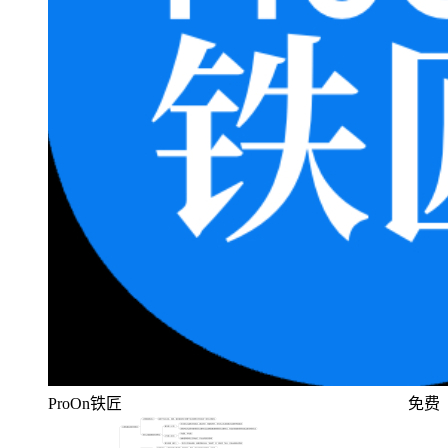
ProOn铁匠
免费