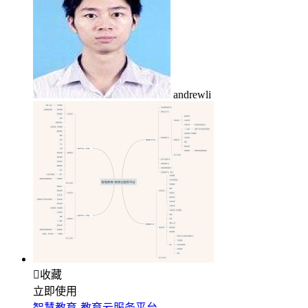
andrewli

收藏
立即使用
智慧教育-教育云服务平台