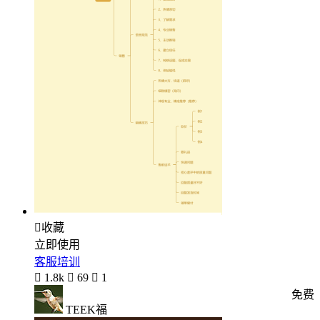

收藏
立即使用
客服培训

1.8k

69

1
免费
TEEK福