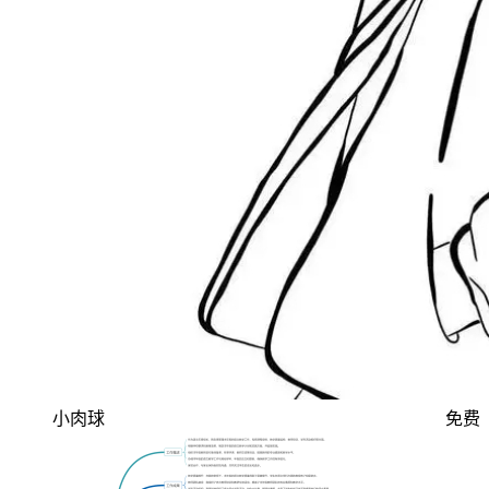
小肉球
免费