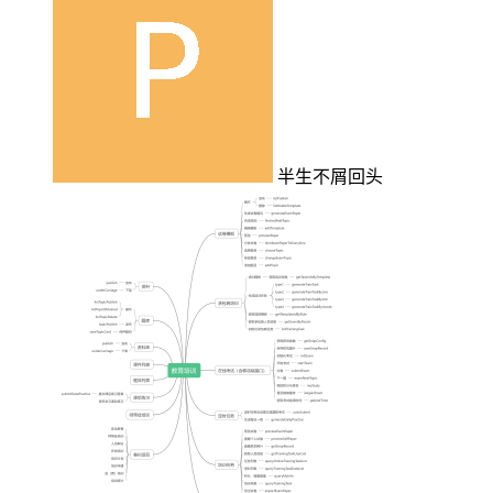
半生不屑回头