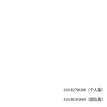
010-82796300（个人版）
010-86393609（团队版）