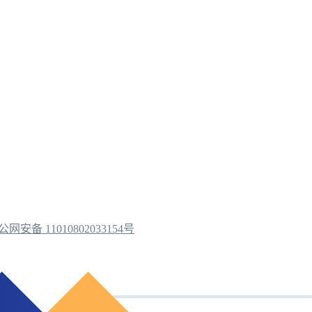
公网安备 11010802033154号