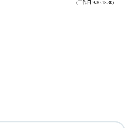
(工作日 9:30-18:30)