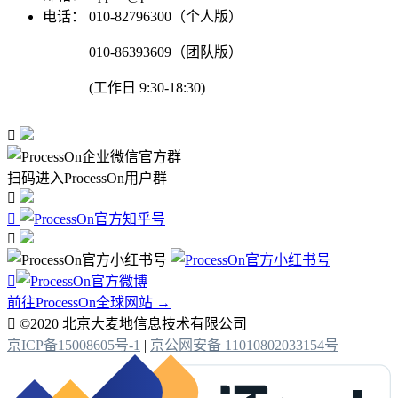
电话：
010-82796300（个人版）
010-86393609（团队版）
(工作日 9:30-18:30)

扫码进入ProcessOn用户群




前往ProcessOn全球网站 →

©2020 北京大麦地信息技术有限公司
京ICP备15008605号-1
|
京公网安备 11010802033154号