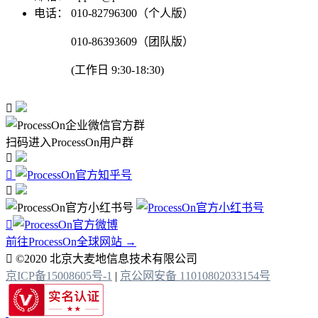
电话：
010-82796300（个人版）
010-86393609（团队版）
(工作日 9:30-18:30)

扫码进入ProcessOn用户群




前往ProcessOn全球网站 →

©2020 北京大麦地信息技术有限公司
京ICP备15008605号-1
|
京公网安备 11010802033154号