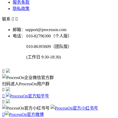
服务条款
隐私政策
联系


邮箱：support@processon.com
电话：
010-82796300（个人版）
010-86393609（团队版）
(工作日 9:30-18:30)

扫码进入ProcessOn用户群



