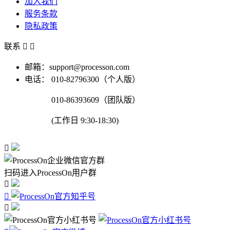
加入我们
服务条款
隐私政策
联系


邮箱：support@processon.com
电话：
010-82796300（个人版）
010-86393609（团队版）
(工作日 9:30-18:30)

扫码进入ProcessOn用户群


