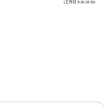
(工作日 9:30-18:30)