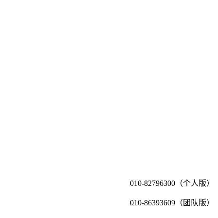
010-82796300（个人版）
010-86393609（团队版）