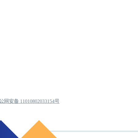
公网安备 11010802033154号