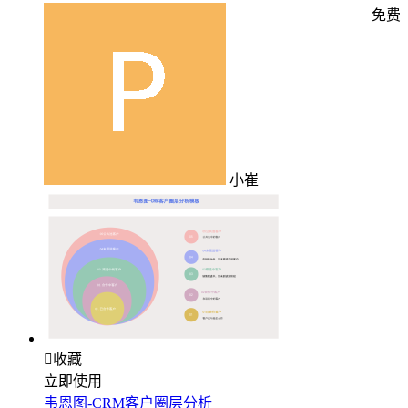
免费
小崔

收藏
立即使用
韦恩图-CRM客户圈层分析