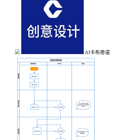
AI卡布奇诺