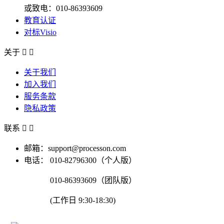
或致电：010-86393609
教育认证
对标Visio
关于


关于我们
加入我们
服务条款
隐私政策
联系


邮箱：support@processon.com
电话：
010-82796300（个人版）
010-86393609（团队版）
(工作日 9:30-18:30)