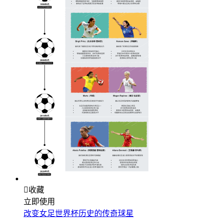

收藏
立即使用
改变女足世界杯历史的传奇球星