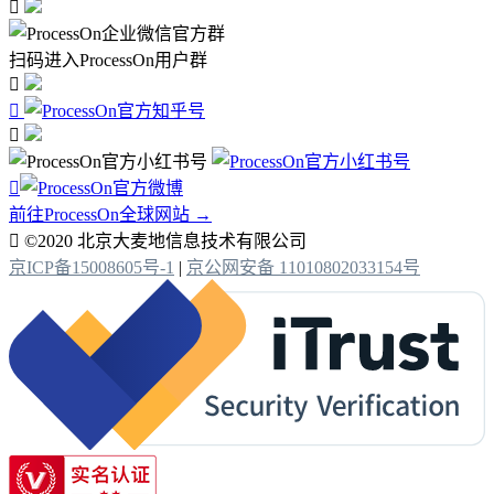

扫码进入ProcessOn用户群




前往ProcessOn全球网站 →

©2020 北京大麦地信息技术有限公司
京ICP备15008605号-1
|
京公网安备 11010802033154号