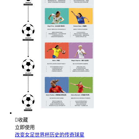

收藏
立即使用
改变女足世界杯历史的传奇球星