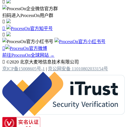

扫码进入ProcessOn用户群




前往ProcessOn全球网站 →

©2020 北京大麦地信息技术有限公司
京ICP备15008605号-1
|
京公网安备 11010802033154号