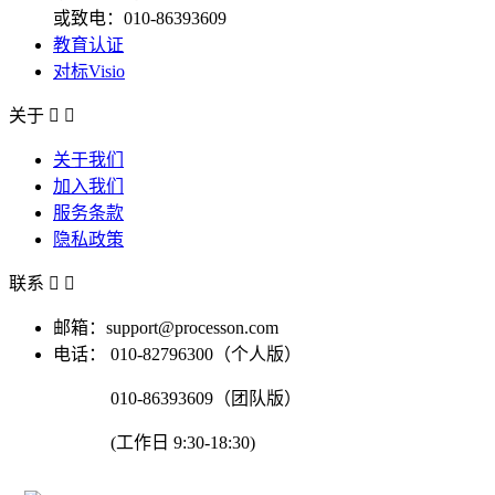
或致电：010-86393609
教育认证
对标Visio
关于


关于我们
加入我们
服务条款
隐私政策
联系


邮箱：support@processon.com
电话：
010-82796300（个人版）
010-86393609（团队版）
(工作日 9:30-18:30)