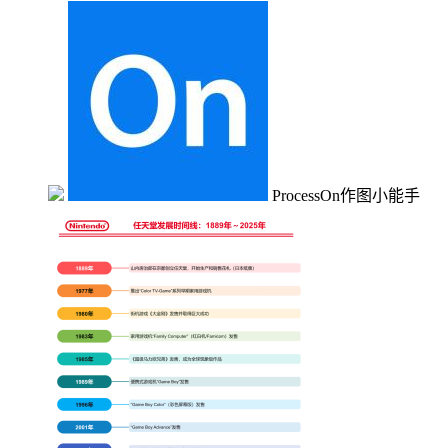
ProcessOn作图小能手