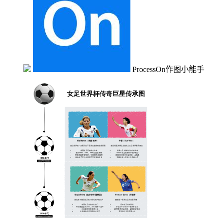
ProcessOn作图小能手