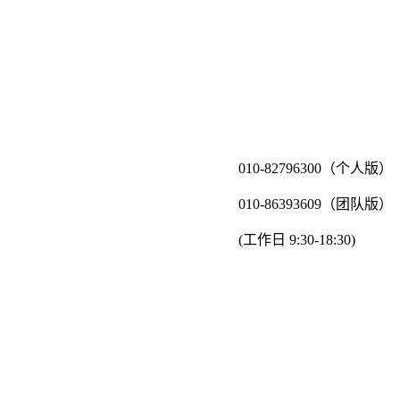
010-82796300（个人版）
010-86393609（团队版）
(工作日 9:30-18:30)