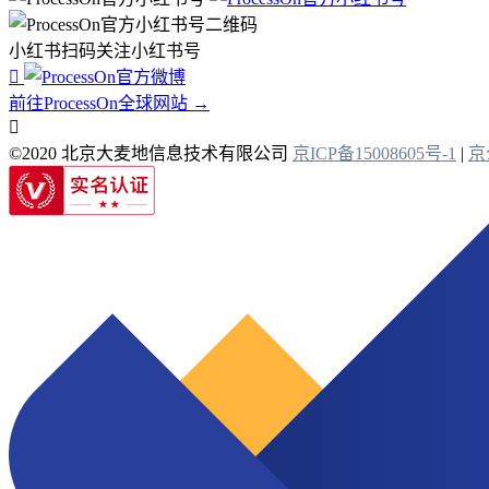
小红书扫码关注小红书号

前往ProcessOn全球网站 →

©2020 北京大麦地信息技术有限公司
京ICP备15008605号-1
|
京