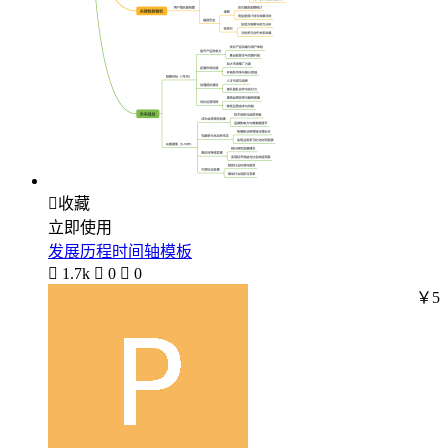

收藏
立即使用
发展历程时间轴模板

1.7k

0

0
￥5