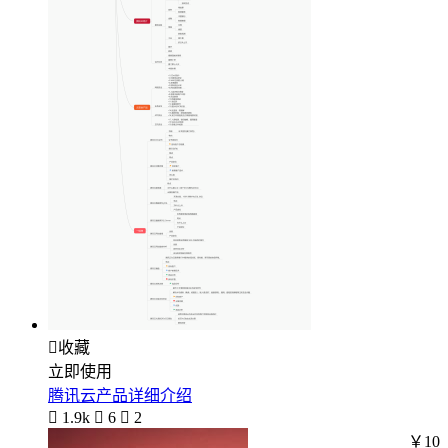

收藏
立即使用
腾讯云产品详细介绍

1.9k

6

2
￥10