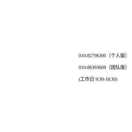
010-82796300（个人版）
010-86393609（团队版）
(工作日 9:30-18:30)