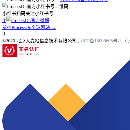
小红书扫码关注小红书号

前往ProcessOn全球网站 →

©2020 北京大麦地信息技术有限公司
京ICP备15008605号-1
|
京