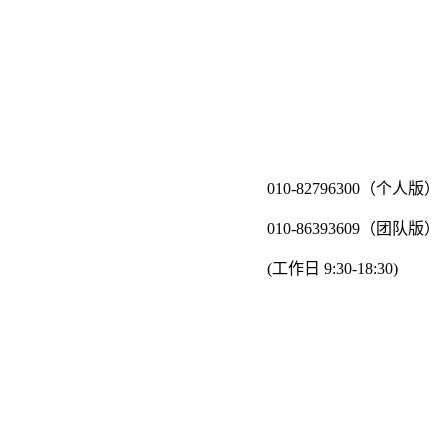
010-82796300（个人版）
010-86393609（团队版）
(工作日 9:30-18:30)