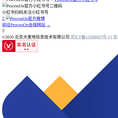
小红书扫码关注小红书号

前往ProcessOn全球网站 →

©2020 北京大麦地信息技术有限公司
京ICP备15008605号-1
|
京