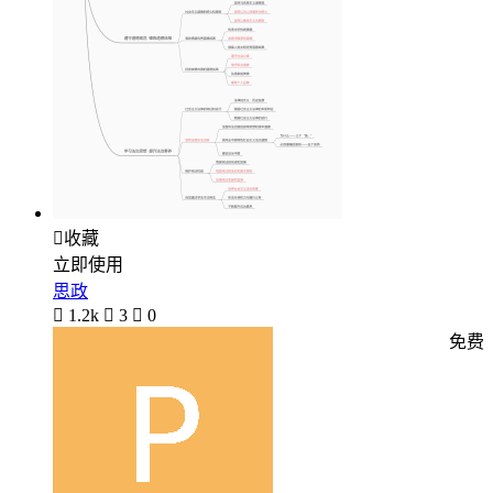

收藏
立即使用
思政

1.2k

3

0
免费