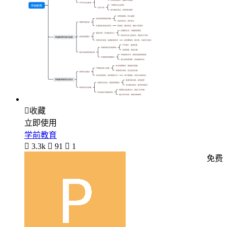

收藏
立即使用
学前教育

3.3k

91

1
免费