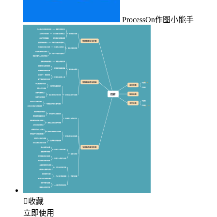
ProcessOn作图小能手

收藏
立即使用