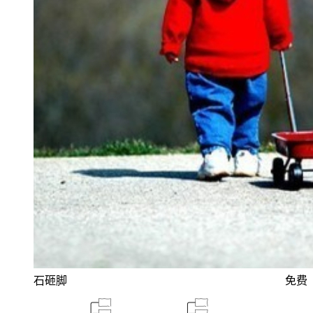
石砸脚
免费