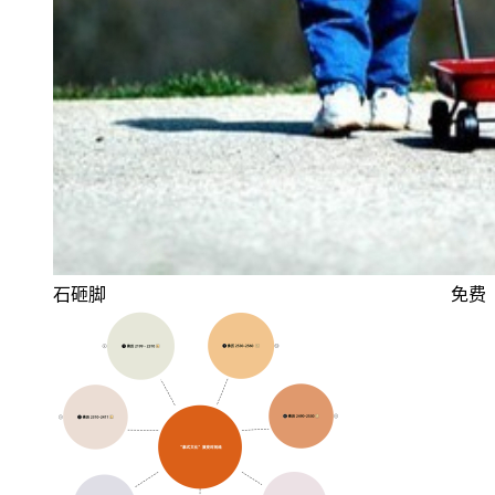
石砸脚
免费