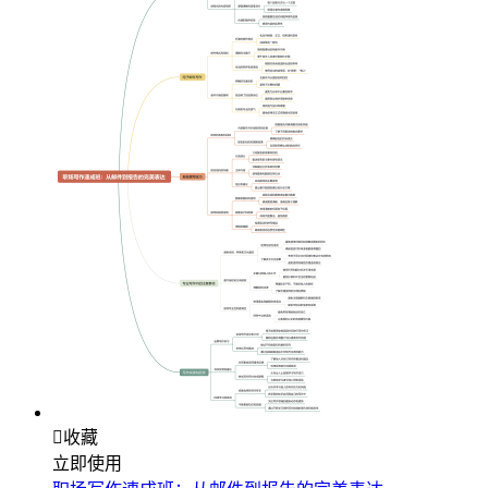

收藏
立即使用