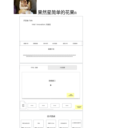
果然星简单的花果n