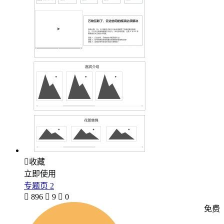

收藏
立即使用
专题页 2

896

9

0
免费