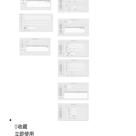

收藏
立即使用