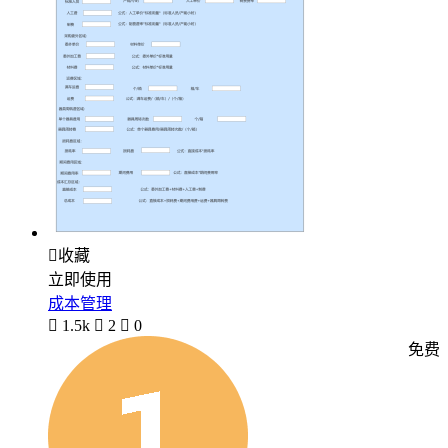

收藏
立即使用
成本管理

1.5k

2

0
免费