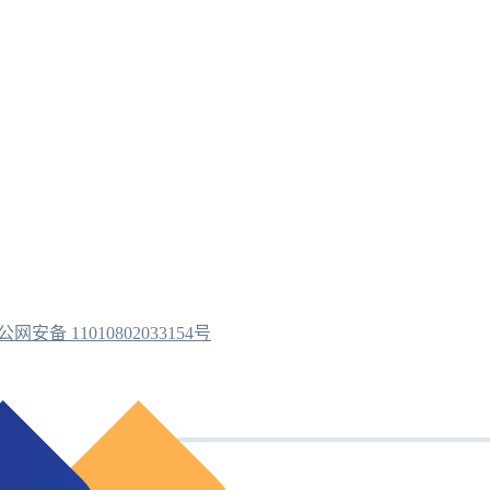
公网安备 11010802033154号