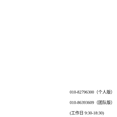
010-82796300（个人版）
010-86393609（团队版）
(工作日 9:30-18:30)