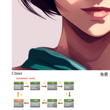
Climei
免费