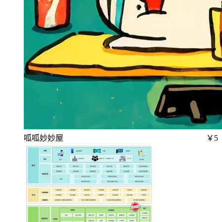
呱呱妙妙屋
￥5