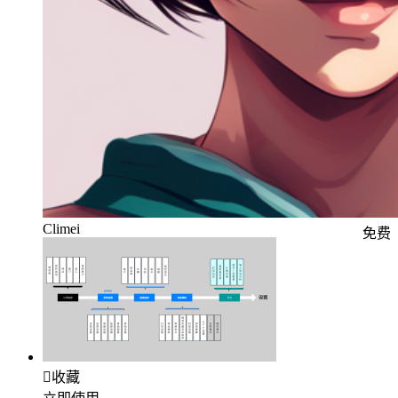
Climei
免费

收藏