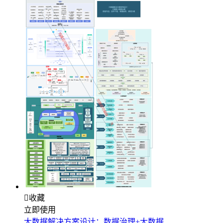

收藏
立即使用
大数据解决方案设计：数据治理+大数据