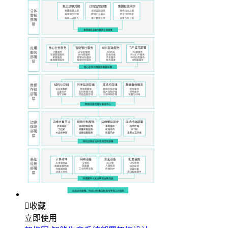

收藏
立即使用