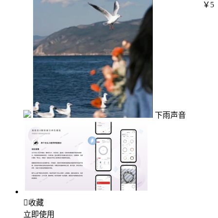
￥5
下雨声音

收藏
立即使用