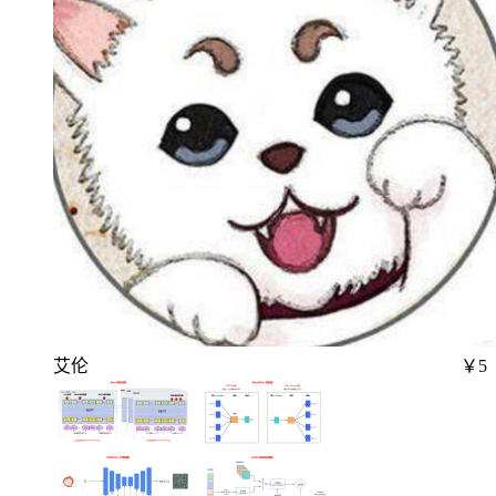
艾伦
￥5