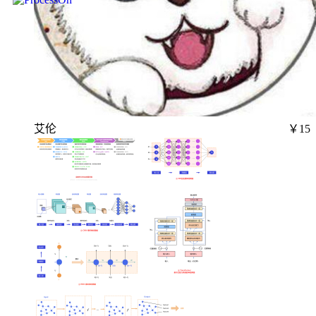
艾伦
￥15