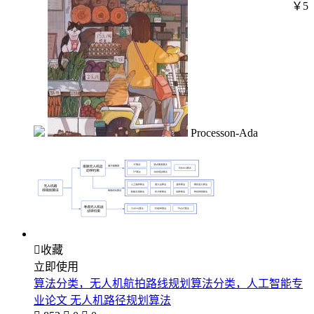
￥5
Processon-Ada

收藏
立即使用
算法分类，无人机航拍路线规划算法分类，人工智能专
业论文 无人机路径规划算法