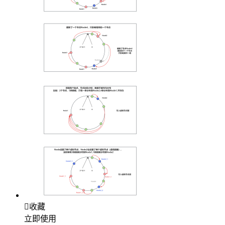

收藏
立即使用