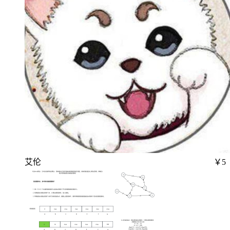
艾伦
￥5