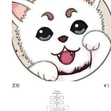
艾伦
￥5