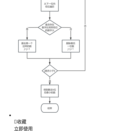

收藏
立即使用