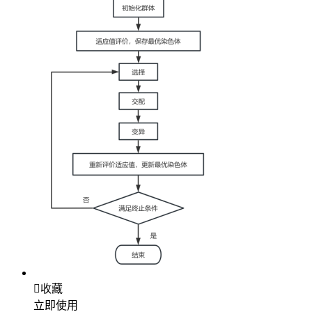

收藏
立即使用