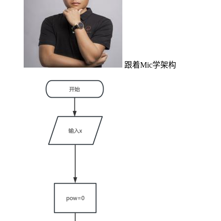
跟着Mic学架构