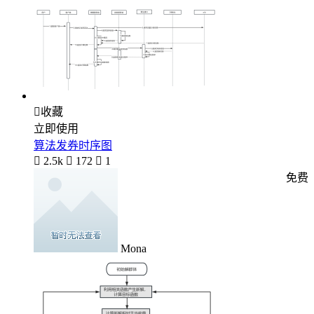

收藏
立即使用
算法发券时序图

2.5k

172

1
免费
Mona