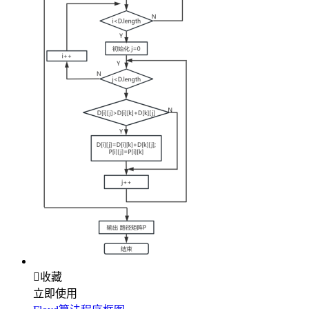

收藏
立即使用