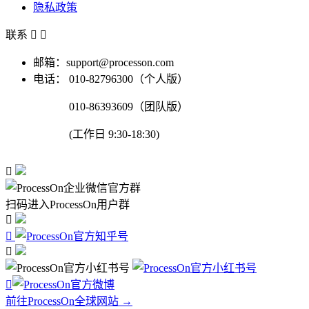
隐私政策
联系


邮箱：support@processon.com
电话：
010-82796300（个人版）
010-86393609（团队版）
(工作日 9:30-18:30)

扫码进入ProcessOn用户群




前往ProcessOn全球网站 →