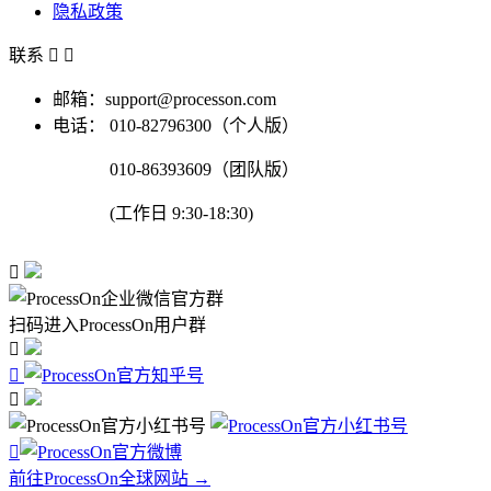
隐私政策
联系


邮箱：support@processon.com
电话：
010-82796300（个人版）
010-86393609（团队版）
(工作日 9:30-18:30)

扫码进入ProcessOn用户群




前往ProcessOn全球网站 →