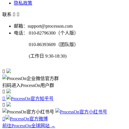
隐私政策
联系


邮箱：support@processon.com
电话：
010-82796300（个人版）
010-86393609（团队版）
(工作日 9:30-18:30)

扫码进入ProcessOn用户群




前往ProcessOn全球网站 →