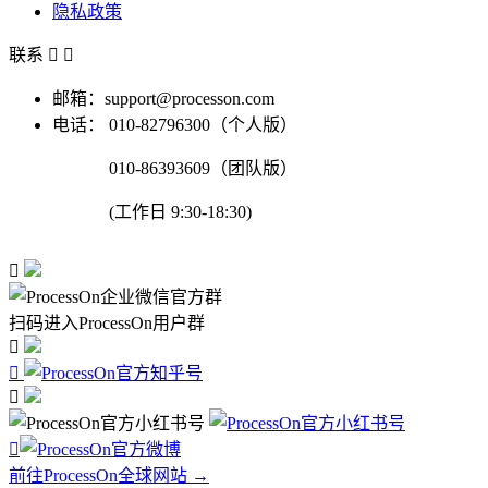
隐私政策
联系


邮箱：support@processon.com
电话：
010-82796300（个人版）
010-86393609（团队版）
(工作日 9:30-18:30)

扫码进入ProcessOn用户群




前往ProcessOn全球网站 →