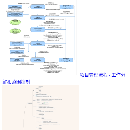
项目管理流程 - 工作分
解和范围控制