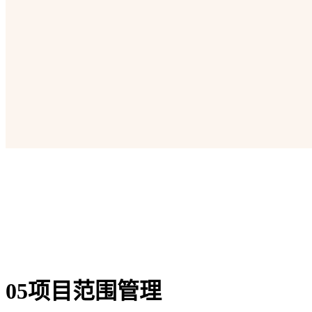
05项目范围管理