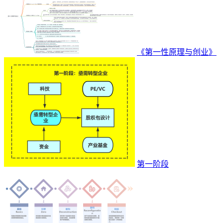
《第一性原理与创业》
第一阶段