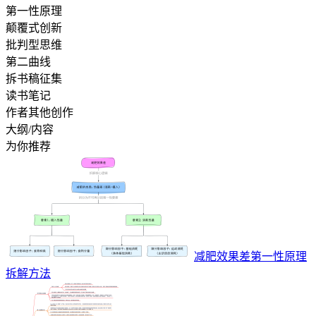
第一性原理
颠覆式创新
批判型思维
第二曲线
拆书稿征集
读书笔记
作者其他创作
大纲/内容
为你推荐
减肥效果差第一性原理
拆解方法