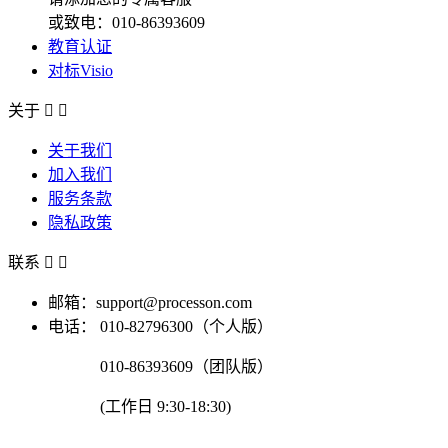
或致电：010-86393609
教育认证
对标Visio
关于


关于我们
加入我们
服务条款
隐私政策
联系


邮箱：support@processon.com
电话：
010-82796300（个人版）
010-86393609（团队版）
(工作日 9:30-18:30)