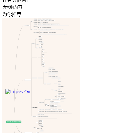
作者其他创作
大纲/内容
为你推荐