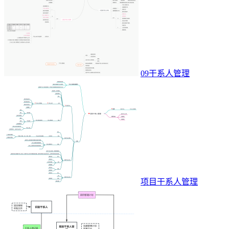
09干系人管理
项目干系人管理