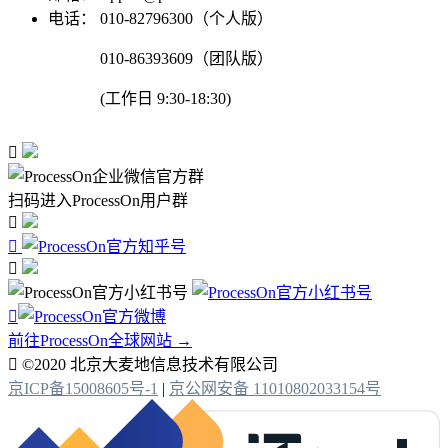
电话：
010-82796300（个人版）
010-86393609（团队版）
(工作日 9:30-18:30)

扫码进入ProcessOn用户群




前往ProcessOn全球网站 →

©2020 北京大麦地信息技术有限公司
京ICP备15008605号-1
|
京公网安备 11010802033154号