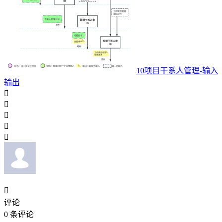
10项目干系人管理-输入
输出






评论
0
条评论