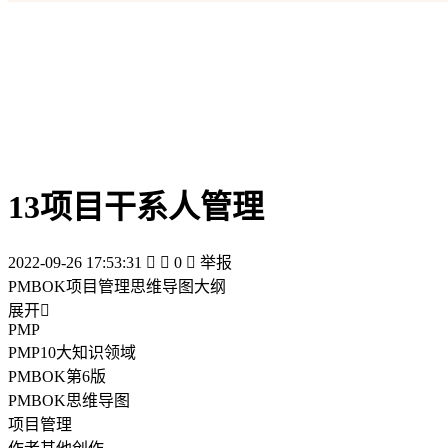
13项目干系人管理
2022-09-26 17:53:31


0

举报
PMBOK项目管理思维导图大纲
展开

PMP
PMP10大知识领域
PMBOK第6版
PMBOK思维导图
项目管理